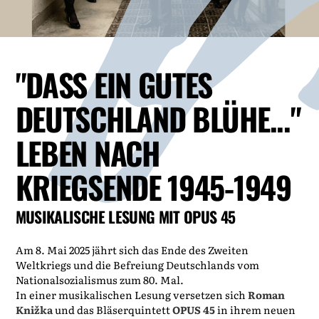
"DASS EIN GUTES
DEUTSCHLAND BLÜHE..."
LEBEN NACH
KRIEGSENDE 1945-1949
MUSIKALISCHE LESUNG MIT OPUS 45
Am 8. Mai 2025 jährt sich das Ende des Zweiten
Weltkriegs und die Befreiung Deutschlands vom
Nationalsozialismus zum 80. Mal.
In einer musikalischen Lesung versetzen sich
Roman
Knižka
und das Bläserquintett
OPUS 45
in ihrem neuen